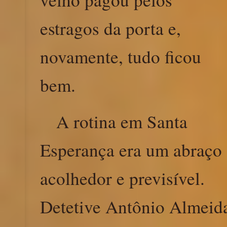
estragos da porta e,
novamente, tudo ficou
bem.
A rotina em Santa
Esperança era um abraço
acolhedor e previsível.
Detetive Antônio Almeid