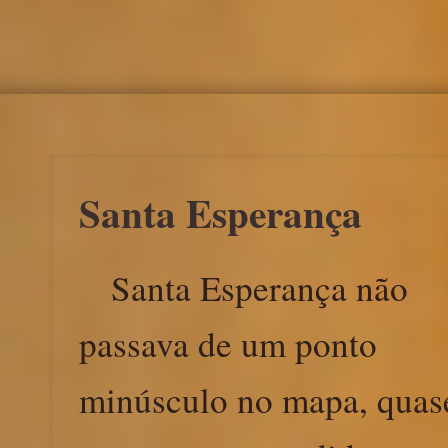
Santa Esperança
Santa Esperança não
passava de um ponto
minúsculo no mapa, quas