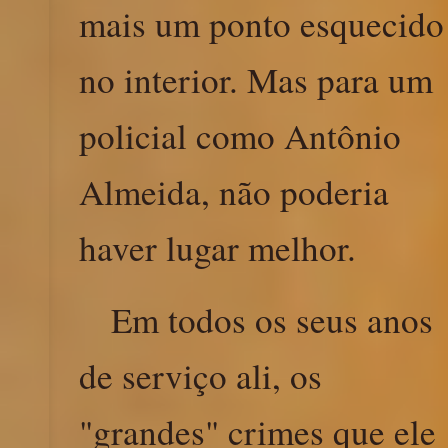
mais um ponto esquecido
no interior. Mas para um
policial como Antônio
Almeida, não poderia
haver lugar melhor.
Em todos os seus anos
de serviço ali, os
"grandes" crimes que ele