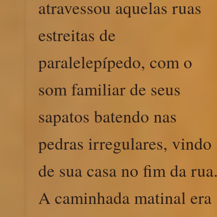
atravessou aquelas ruas
estreitas de
paralelepípedo, com o
som familiar de seus
sapatos batendo nas
pedras irregulares, vindo
de sua casa no fim da rua
A caminhada matinal era