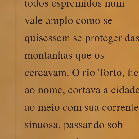
todos espremidos num
vale amplo como se
quisessem se proteger da
montanhas que os
cercavam. O rio Torto, fie
ao nome, cortava a cidad
ao meio com sua corrente
sinuosa, passando sob