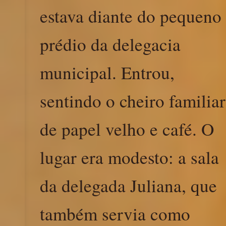
estava diante do pequeno
prédio da delegacia
municipal. Entrou,
sentindo o cheiro familiar
de papel velho e café. O
lugar era modesto: a sala
da delegada Juliana, que
também servia como