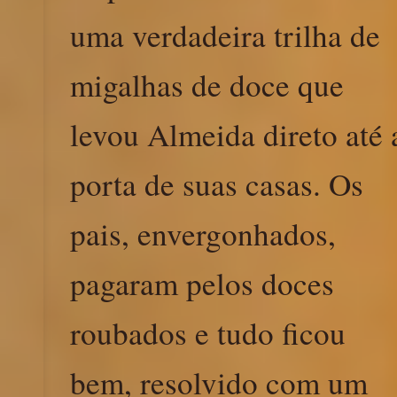
uma verdadeira trilha de
migalhas de doce que
levou Almeida direto até 
porta de suas casas. Os
pais, envergonhados,
pagaram pelos doces
roubados e tudo ficou
bem, resolvido com um