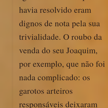
havia resolvido eram
dignos de nota pela sua
trivialidade. O roubo da
venda do seu Joaquim,
por exemplo, que não foi
nada complicado: os
garotos arteiros
responsáveis deixaram