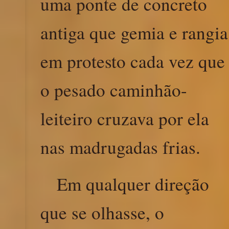
uma ponte de concreto
antiga que gemia e rangia
em protesto cada vez que
o pesado caminhão-
leiteiro cruzava por ela
nas madrugadas frias.
Em qualquer direção
que se olhasse, o