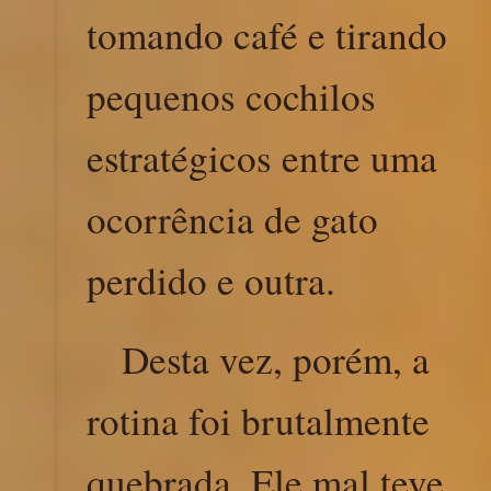
tomando café e tirando
pequenos cochilos
estratégicos entre uma
ocorrência de gato
perdido e outra.
Desta vez, porém, a
rotina foi brutalmente
quebrada. Ele mal teve