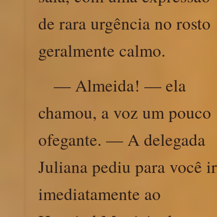
de rara urgência no rosto
geralmente calmo.
— Almeida! — ela
chamou, a voz um pouco
ofegante. — A delegada
Juliana pediu para você ir
imediatamente ao