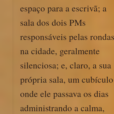
espaço para a escrivã; a
sala dos dois PMs
responsáveis pelas ronda
na cidade, geralmente
silenciosa; e, claro, a sua
própria sala, um cubículo
onde ele passava os dias
administrando a calma,