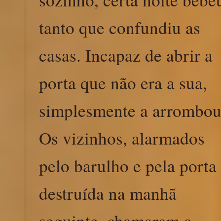
tanto que confundiu as
casas. Incapaz de abrir a
porta que não era a sua,
simplesmente a arrombou
Os vizinhos, alarmados
pelo barulho e pela porta
destruída na manhã
seguinte, chamaram a