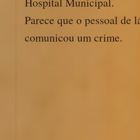
Hospital Municipal.
Parece que o pessoal de l
comunicou um crime.