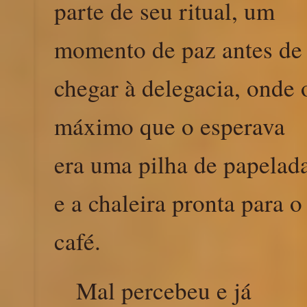
parte de seu ritual, um
momento de paz antes de
chegar à delegacia, onde 
máximo que o esperava
era uma pilha de papelad
e a chaleira pronta para o
café.
Mal percebeu e já