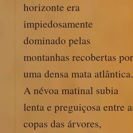
horizonte era
impiedosamente
dominado pelas
montanhas recobertas po
uma densa mata atlântica
A névoa matinal subia
lenta e preguiçosa entre a
copas das árvores,