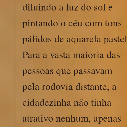
diluindo a luz do sol e
pintando o céu com tons
pálidos de aquarela pastel
Para a vasta maioria das
pessoas que passavam
pela rodovia distante, a
cidadezinha não tinha
atrativo nenhum, apenas