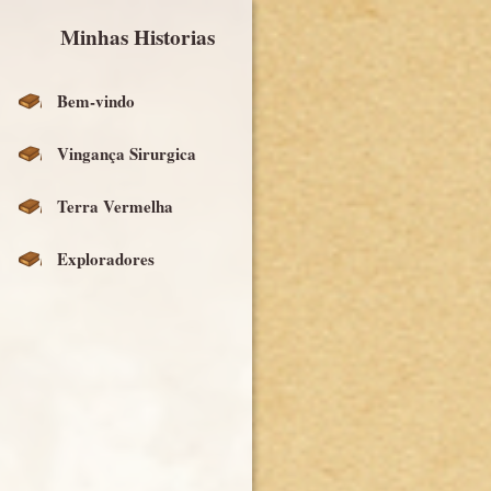
Minhas Historias
Bem-vindo
Vingança Sirurgica
Terra Vermelha
Exploradores